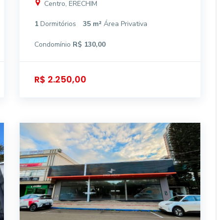
Centro, ERECHIM
1
Dormitórios
35 m²
Área Privativa
Condomínio
R$ 130,00
R$ 2.250,00