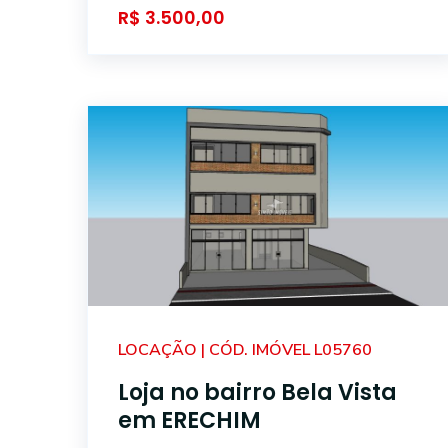
R$ 3.500,00
LOCAÇÃO | CÓD. IMÓVEL L05760
Loja no bairro Bela Vista
em ERECHIM