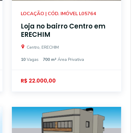
LOCAÇÃO | CÓD. IMÓVEL L05764
Loja no bairro Centro em
ERECHIM
Centro, ERECHIM
10
Vagas
700 m²
Área Privativa
R$ 22.000,00