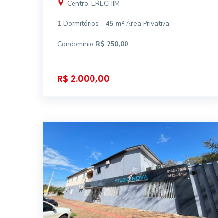
Centro, ERECHIM
1
Dormitórios
45 m²
Área Privativa
Condomínio
R$ 250,00
R$ 2.000,00