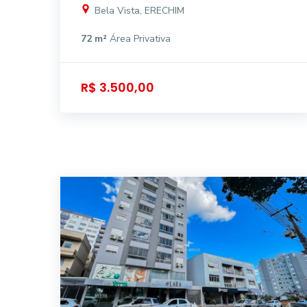
Bela Vista, ERECHIM
72 m²
Área Privativa
R$ 3.500,00