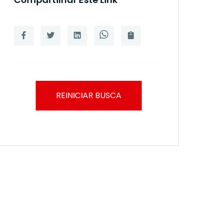
REINICIAR BUSCA