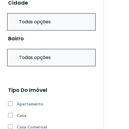
Cidade
Todas opções
Bairro
Todas opções
Tipo Do Imóvel
Apartamento
Casa
Casa Comercial