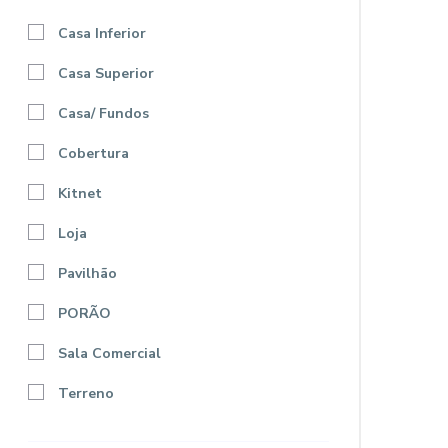
Casa Inferior
Casa Superior
Casa/ Fundos
Cobertura
Kitnet
Loja
Pavilhão
PORÃO
Sala Comercial
Terreno