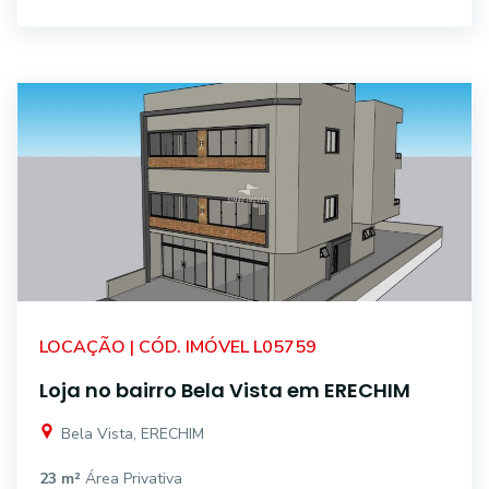
LOCAÇÃO | CÓD. IMÓVEL L05759
Loja no bairro Bela Vista em ERECHIM
Bela Vista, ERECHIM
23 m²
Área Privativa