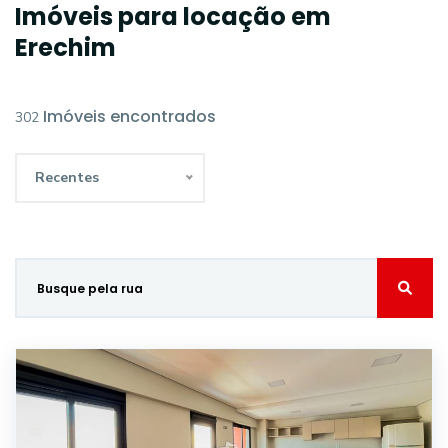
Imóveis para locação em
Erechim
Imóveis encontrados
302
Recentes