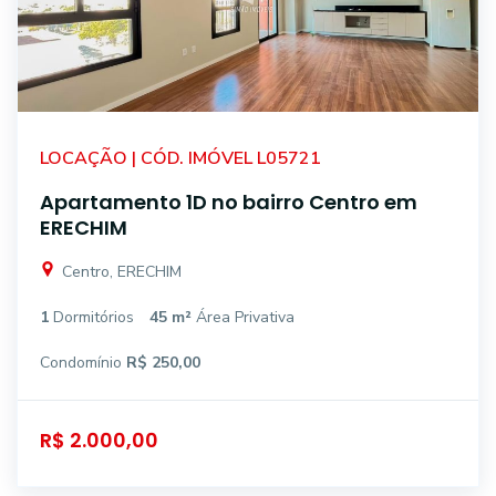
LOCAÇÃO | CÓD. IMÓVEL L05721
Apartamento 1D no bairro Centro em
ERECHIM
Centro, ERECHIM
1
Dormitórios
45 m²
Área Privativa
Condomínio
R$ 250,00
R$ 2.000,00