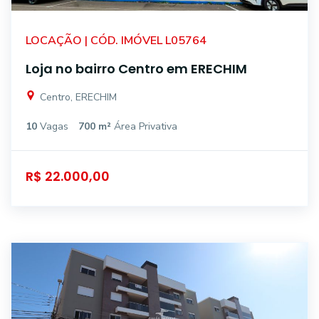
LOCAÇÃO | CÓD. IMÓVEL L05764
Loja no bairro Centro em ERECHIM
Centro, ERECHIM
10
Vagas
700 m²
Área Privativa
R$ 22.000,00