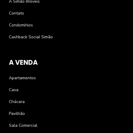
A Simão Imóveis
Contato
Condomínios
Cashback Social Simão
A VENDA
Apartamentos
Casa
Chácara
Pavilhão
Sala Comercial