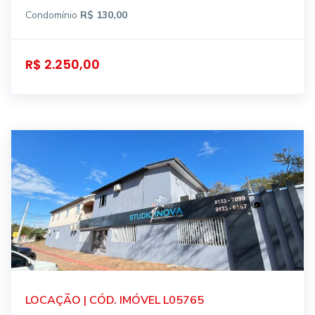
Condomínio
R$ 130,00
R$ 2.250,00
LOCAÇÃO | CÓD. IMÓVEL L05765