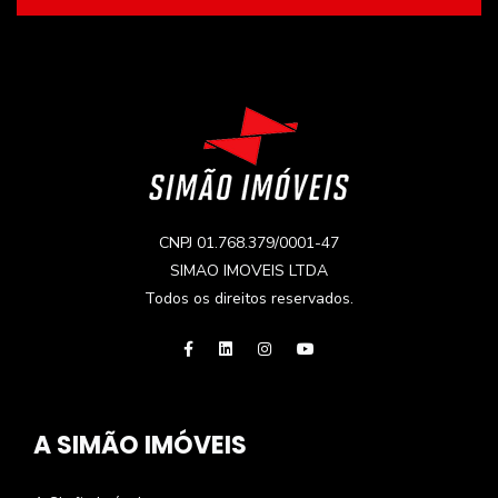
CNPJ 01.768.379/0001-47
SIMAO IMOVEIS LTDA
Todos os direitos reservados.
A SIMÃO IMÓVEIS