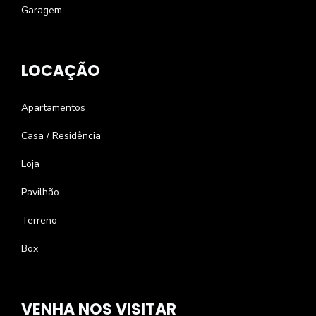
Garagem
LOCAÇÃO
Apartamentos
Casa / Residência
Loja
Pavilhão
Terreno
Box
VENHA NOS VISITAR