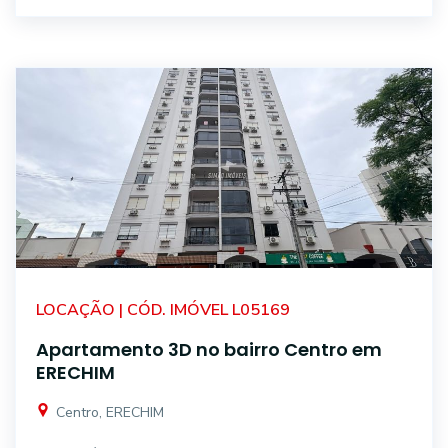
LOCAÇÃO | CÓD. IMÓVEL L05169
Apartamento 3D no bairro Centro em
ERECHIM
Centro, ERECHIM