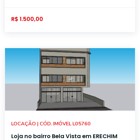
R$ 1.500,00
LOCAÇÃO | CÓD. IMÓVEL L05760
Loja no bairro Bela Vista em ERECHIM