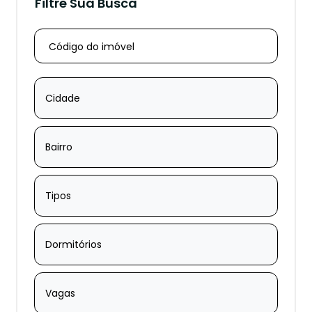
Filtre Sua Busca
Cidade
Bairro
Tipos
Dormitórios
Vagas