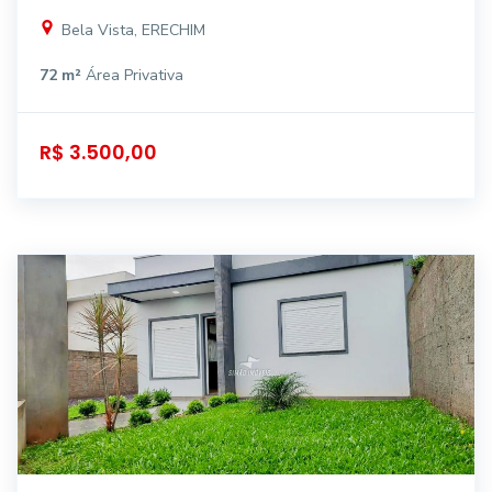
Bela Vista, ERECHIM
72 m²
Área Privativa
R$ 3.500,00