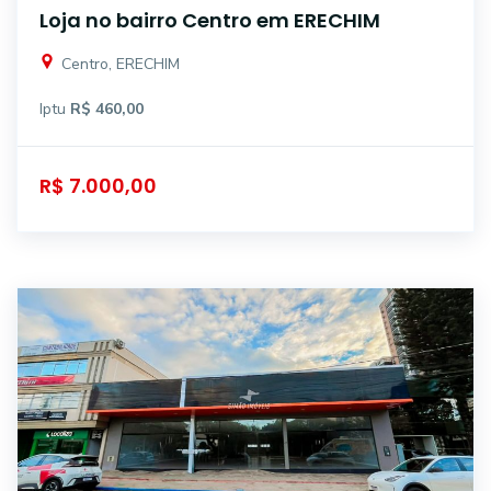
Loja no bairro Centro em ERECHIM
Centro, ERECHIM
Iptu
R$ 460,00
R$ 7.000,00