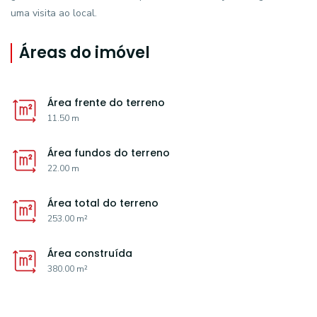
uma visita ao local.
Áreas do imóvel
Área frente do terreno
11.50 m
Área fundos do terreno
22.00 m
Área total do terreno
253.00 m²
Área construída
380.00 m²