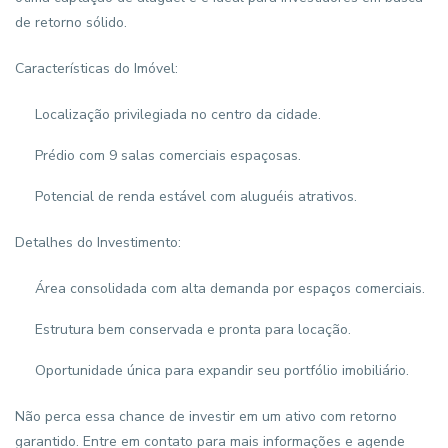
de retorno sólido.
Características do Imóvel:
Localização privilegiada no centro da cidade.
Prédio com 9 salas comerciais espaçosas.
Potencial de renda estável com aluguéis atrativos.
Detalhes do Investimento:
Área consolidada com alta demanda por espaços comerciais.
Estrutura bem conservada e pronta para locação.
Oportunidade única para expandir seu portfólio imobiliário.
Não perca essa chance de investir em um ativo com retorno
garantido. Entre em contato para mais informações e agende