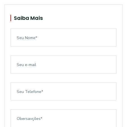
Saiba Mais