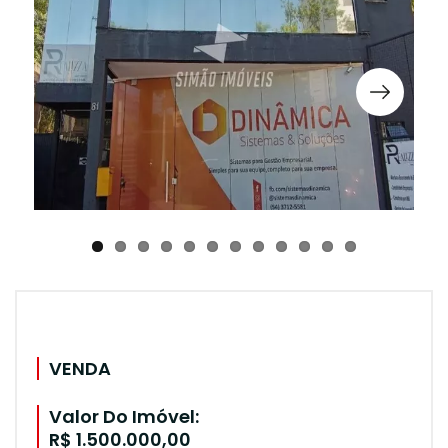
VENDA
Valor Do Imóvel:
R$ 1.500.000,00