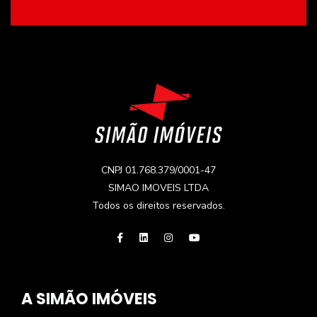
CNPJ 01.768.379/0001-47
SIMAO IMOVEIS LTDA
Todos os direitos reservados.
A SIMÃO IMÓVEIS