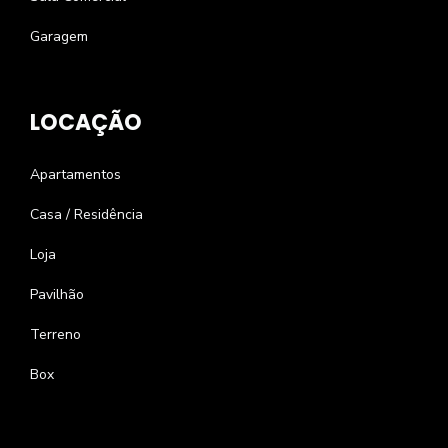
Garagem
LOCAÇÃO
Apartamentos
Casa / Residência
Loja
Pavilhão
Terreno
Box