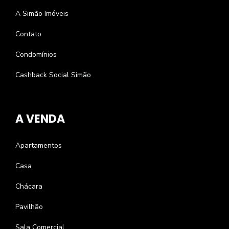
A Simão Imóveis
Contato
Condomínios
Cashback Social Simão
A VENDA
Apartamentos
Casa
Chácara
Pavilhão
Sala Comercial