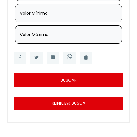
Valor Mínimo
Valor Máximo
BUSCAR
REINICIAR BUSCA