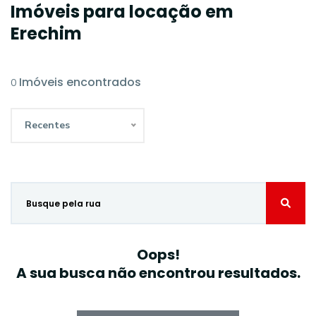
Imóveis para locação em
Erechim
Imóveis encontrados
0
Recentes
Oops!
A sua busca não encontrou resultados.