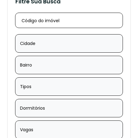
Filtre Sua Busca
Cidade
Bairro
Tipos
Dormitórios
Vagas