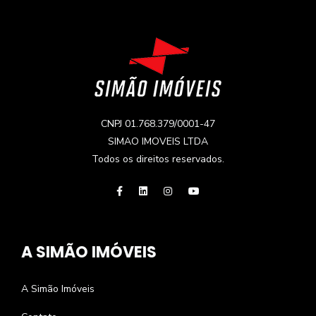
CNPJ 01.768.379/0001-47
SIMAO IMOVEIS LTDA
Todos os direitos reservados.
A SIMÃO IMÓVEIS
A Simão Imóveis