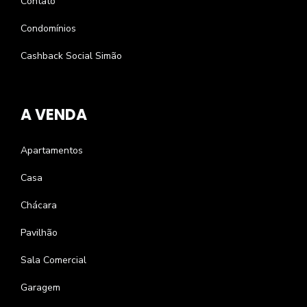
Contato
Condomínios
Cashback Social Simão
A VENDA
Apartamentos
Casa
Chácara
Pavilhão
Sala Comercial
Garagem