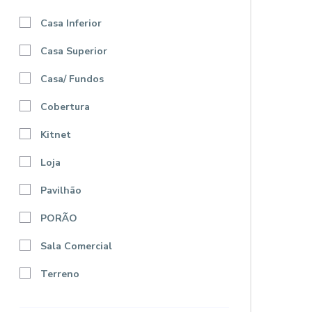
Casa Inferior
Casa Superior
Casa/ Fundos
Cobertura
Kitnet
Loja
Pavilhão
PORÃO
Sala Comercial
Terreno