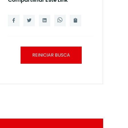
REINICIAR BUSCA