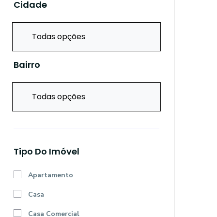
Cidade
Todas opções
Bairro
Todas opções
Tipo Do Imóvel
Apartamento
Casa
Casa Comercial