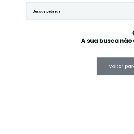
A sua busca não 
Voltar par